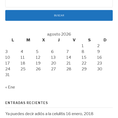
agosto 2026
L
M
X
J
V
S
D
1
2
3
4
5
6
7
8
9
10
11
12
13
14
15
16
17
18
19
20
21
22
23
24
25
26
27
28
29
30
31
« Ene
ENTRADAS RECIENTES
Ya puedes decir adiós a la celulitis
16 enero, 2018