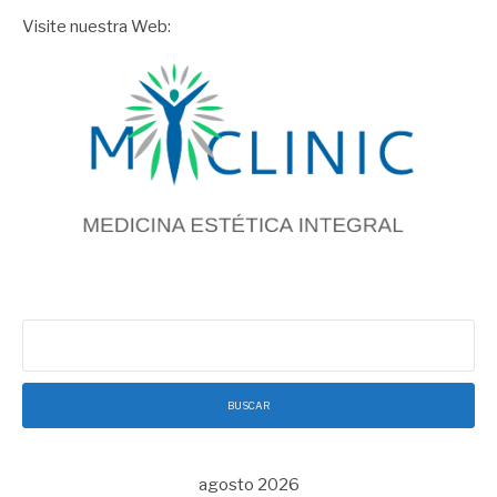
Visite nuestra Web:
Buscar:
agosto 2026