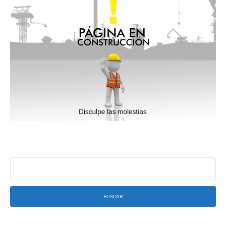
Buscar: